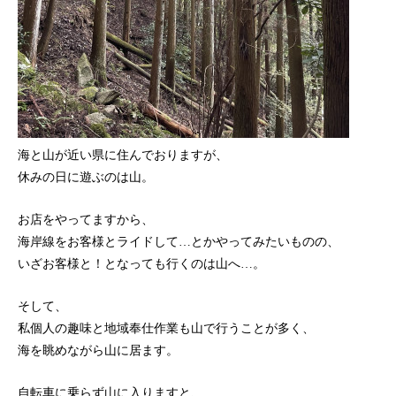
海と山が近い県に住んでおりますが、
休みの日に遊ぶのは山。
お店をやってますから、
海岸線をお客様とライドして…とかやってみたいものの、
いざお客様と！となっても行くのは山へ…。
そして、
私個人の趣味と地域奉仕作業も山で行うことが多く、
海を眺めながら山に居ます。
自転車に乗らず山に入りますと、