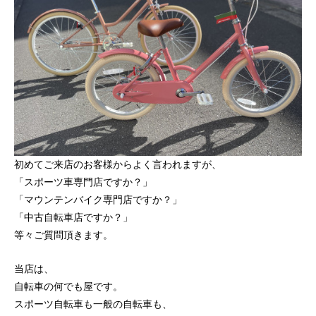
初めてご来店のお客様からよく言われますが、
「スポーツ車専門店ですか？」
「マウンテンバイク専門店ですか？」
「中古自転車店ですか？」
等々ご質問頂きます。
当店は、
自転車の何でも屋です。
スポーツ自転車も一般の自転車も、