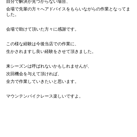
自分で解決が見つからない場合、
会場で先輩の方々へアドバイスをもらいながらの作業となってま
した。
会場で助けて頂いた方々に感謝です。
この様な経験は今後当店での作業に、
生かされますし良い経験をさせて頂きました。
来シーズンは呼ばれないかもしれませんが、
次回機会を与えて頂ければ、
全力で作業していきたいと思います。
マウンテンバイクレース楽しいですよ。