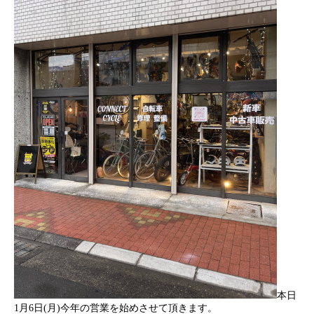
本日
1月6日(月)今年の営業を始めさせて頂きます。