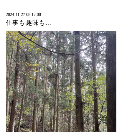
2024-11-27 08:17:00
仕事も趣味も…