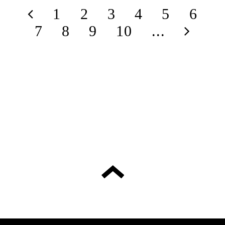
1
2
3
4
5
6
7
8
9
10
...