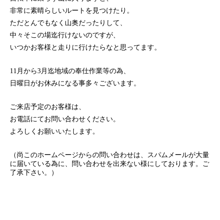
非常に素晴らしいルートを見つけたり。
ただとんでもなく山奥だったりして、
中々そこの場迄行けないのですが、
いつかお客様と走りに行けたらなと思ってます。
11月から3月迄地域の奉仕作業等の為、
日曜日がお休みになる事多々ございます。
ご来店予定のお客様は、
お電話にてお問い合わせください。
よろしくお願いいたします。
（尚このホームページからの問い合わせは、スパムメールが大量
に届いている為に、問い合わせを出来ない様にしております。ご
了承下さい。）