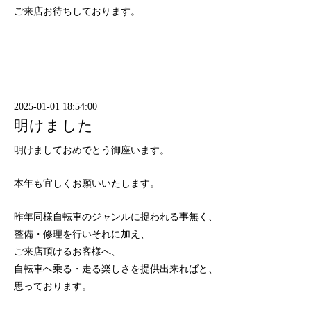
ご来店お待ちしております。
2025-01-01 18:54:00
明けました
明けましておめでとう御座います。
本年も宜しくお願いいたします。
昨年同様自転車のジャンルに捉われる事無く、
整備・修理を行いそれに加え、
ご来店頂けるお客様へ、
自転車へ乗る・走る楽しさを提供出来ればと、
思っております。