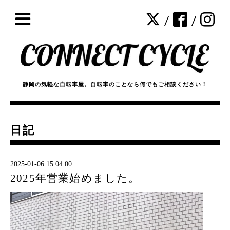
/
/
静岡の気軽な自転車屋。自転車のことなら何でもご相談ください！
日記
2025-01-06 15:04:00
2025年営業始めました。