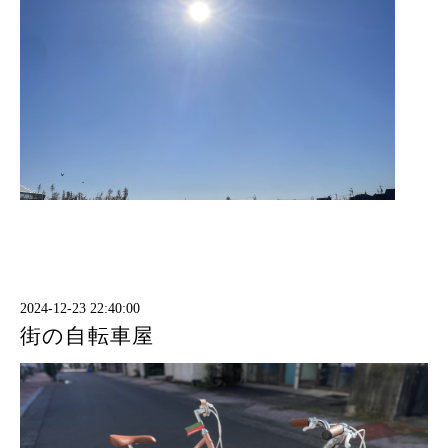
2024-12-23 22:40:00
街の自転車屋