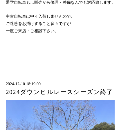
通学自転車も…販売から修理・整備なんでも対応致します。
中古自転車は中々入荷しませんので、
ご迷惑をお掛けすること多々ですが、
一度ご来店・ご相談下さい。
2024-12-10 18:19:00
2024ダウンヒルレースシーズン終了