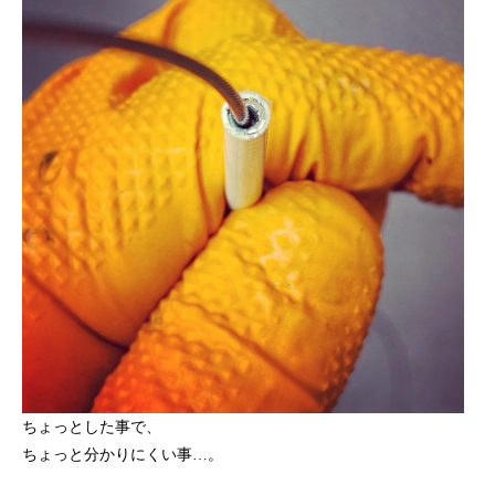
ちょっとした事で、
ちょっと分かりにくい事…。