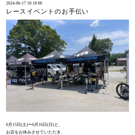
2024-06-17 10:18:00
レースイベントのお手伝い
6月15日(土)〜6月16日(日)と、
お店をお休みさせていただき、