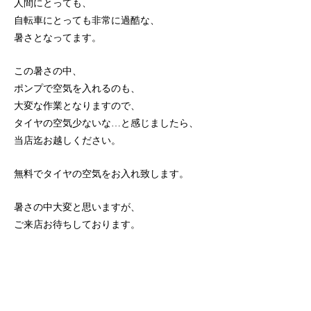
人間にとっても、
自転車にとっても非常に過酷な、
暑さとなってます。
この暑さの中、
ポンプで空気を入れるのも、
大変な作業となりますので、
タイヤの空気少ないな…と感じましたら、
当店迄お越しください。
無料でタイヤの空気をお入れ致します。
暑さの中大変と思いますが、
ご来店お待ちしております。