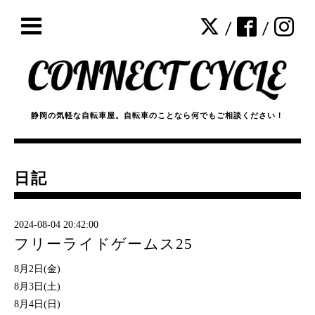
/
/
静岡の気軽な自転車屋。自転車のことなら何でもご相談ください！
日記
2024-08-04 20:42:00
フリーライドゲームス25
8月2日(金)
8月3日(土)
8月4日(日)