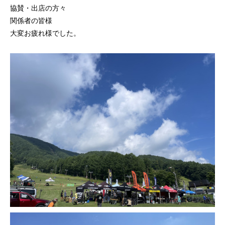
協賛・出店の方々
関係者の皆様
大変お疲れ様でした。