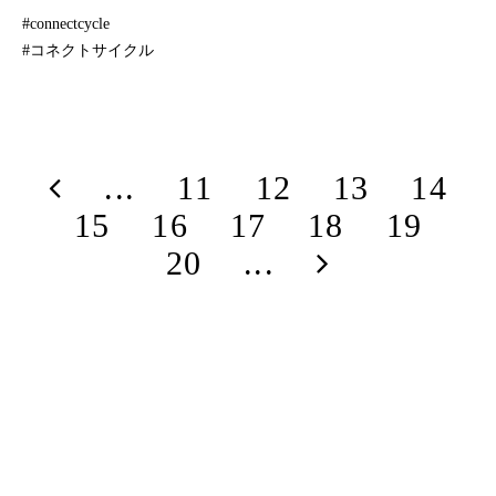
#connectcycle
#コネクトサイクル
...
11
12
13
14
15
16
17
18
19
20
...