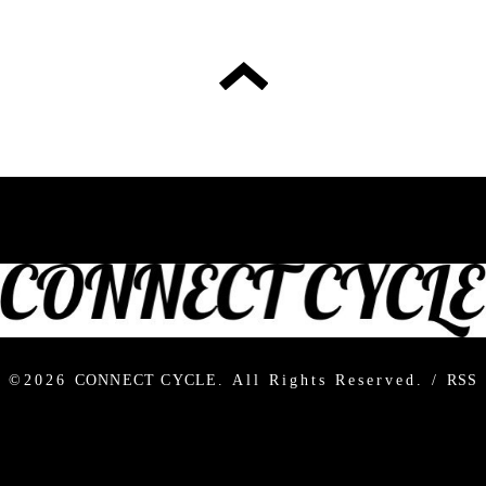
©2026
CONNECT CYCLE
. All Rights Reserved.
/
RSS