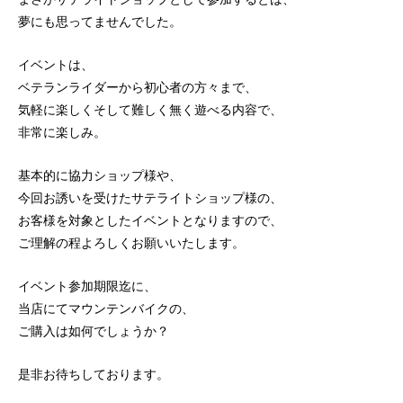
夢にも思ってませんでした。
イベントは、
ベテランライダーから初心者の方々まで、
気軽に楽しくそして難しく無く遊べる内容で、
非常に楽しみ。
基本的に協力ショップ様や、
今回お誘いを受けたサテライトショップ様の、
お客様を対象としたイベントとなりますので、
ご理解の程よろしくお願いいたします。
イベント参加期限迄に、
当店にてマウンテンバイクの、
ご購入は如何でしょうか？
是非お待ちしております。