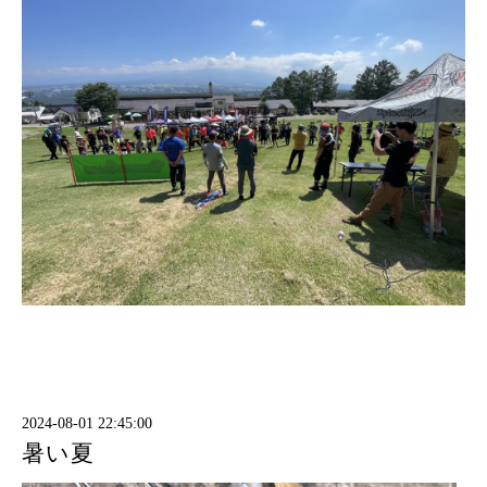
2024-08-01 22:45:00
暑い夏