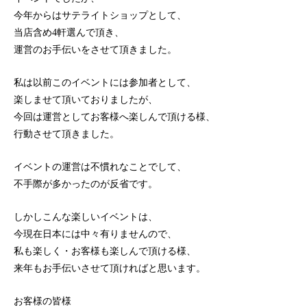
今年からはサテライトショップとして、
当店含め4軒選んで頂き、
運営のお手伝いをさせて頂きました。
私は以前このイベントには参加者として、
楽しませて頂いておりましたが、
今回は運営としてお客様へ楽しんで頂ける様、
行動させて頂きました。
イベントの運営は不慣れなことでして、
不手際が多かったのが反省です。
しかしこんな楽しいイベントは、
今現在日本には中々有りませんので、
私も楽しく・お客様も楽しんで頂ける様、
来年もお手伝いさせて頂ければと思います。
お客様の皆様