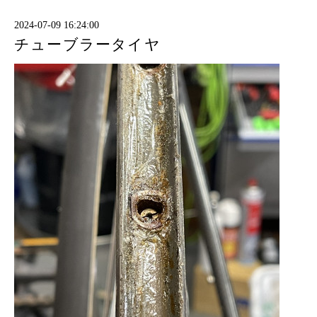
2024-07-09 16:24:00
チューブラータイヤ