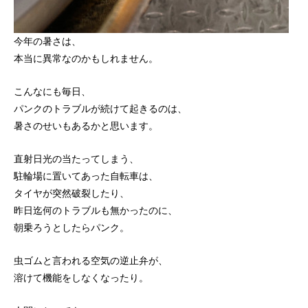
今年の暑さは、
本当に異常なのかもしれません。
こんなにも毎日、
パンクのトラブルが続けて起きるのは、
暑さのせいもあるかと思います。
直射日光の当たってしまう、
駐輪場に置いてあった自転車は、
タイヤが突然破裂したり、
昨日迄何のトラブルも無かったのに、
朝乗ろうとしたらパンク。
虫ゴムと言われる空気の逆止弁が、
溶けて機能をしなくなったり。