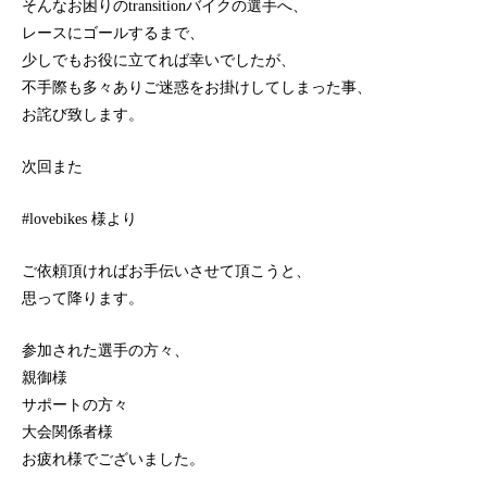
そんなお困りのtransitionバイクの選手へ、
レースにゴールするまで、
少しでもお役に立てれば幸いでしたが、
不手際も多々ありご迷惑をお掛けしてしまった事、
お詫び致します。
次回また
#lovebikes 様より
ご依頼頂ければお手伝いさせて頂こうと、
思って降ります。
参加された選手の方々、
親御様
サポートの方々
大会関係者様
お疲れ様でございました。