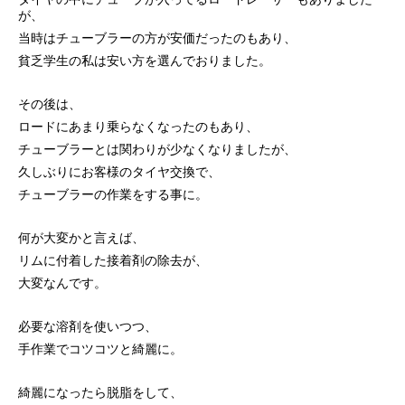
が、
当時はチューブラーの方が安価だったのもあり、
貧乏学生の私は安い方を選んでおりました。
その後は、
ロードにあまり乗らなくなったのもあり、
チューブラーとは関わりが少なくなりましたが、
久しぶりにお客様のタイヤ交換で、
チューブラーの作業をする事に。
何が大変かと言えば、
リムに付着した接着剤の除去が、
大変なんです。
必要な溶剤を使いつつ、
手作業でコツコツと綺麗に。
綺麗になったら脱脂をして、