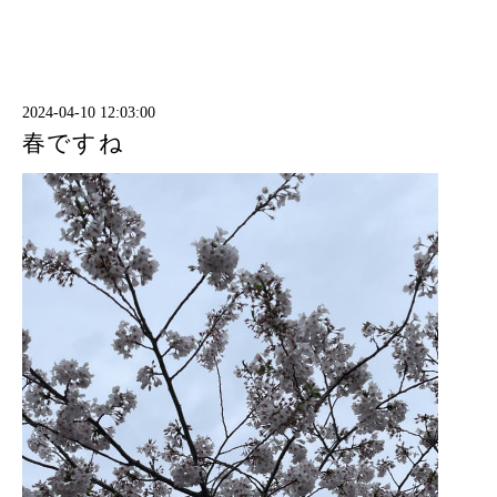
2024-04-10 12:03:00
春ですね