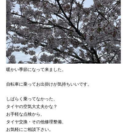
暖かい季節になって来ました。
自転車に乗ってお出掛けが気持ちいいです。
しばらく乗ってなかった、
タイヤの空気大丈夫かな？
お手軽な点検から、
タイヤ交換・その他修理整備、
お気軽にご相談下さい。