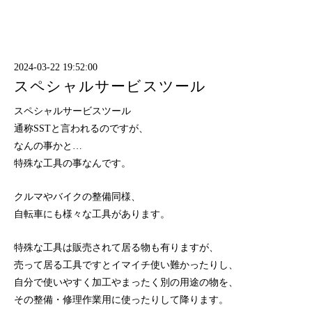
2024-03-22 19:52:00
スペシャルサービスツール
スペシャルサービスツール
通称SSTと言われるのですが、
なんの事かと…
特殊な工具の事なんです。
クルマやバイクの整備同様、
自転車にも様々な工具があります。
特殊な工具は販売されて居る物も有りますが、
売って居る工具ですとイマイチ使い難かったりし、
自分で使いやすく加工やまったく別の用途の物を、
その整備・修理作業用に使ったりして降ります。