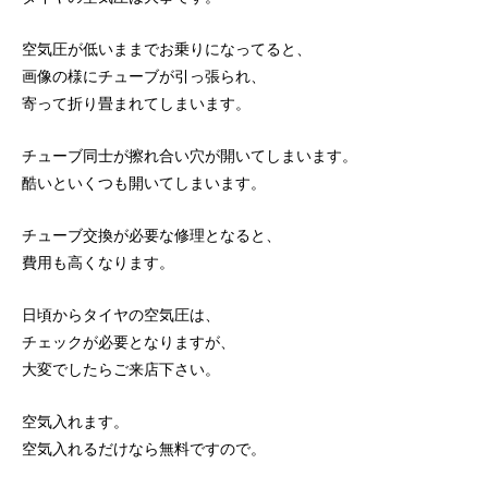
空気圧が低いままでお乗りになってると、
画像の様にチューブが引っ張られ、
寄って折り畳まれてしまいます。
チューブ同士が擦れ合い穴が開いてしまいます。
酷いといくつも開いてしまいます。
チューブ交換が必要な修理となると、
費用も高くなります。
日頃からタイヤの空気圧は、
チェックが必要となりますが、
大変でしたらご来店下さい。
空気入れます。
空気入れるだけなら無料ですので。