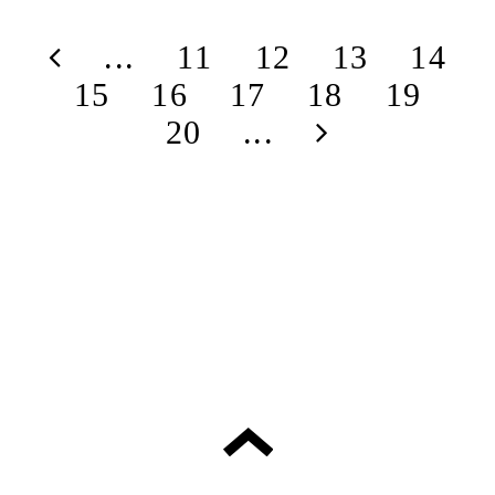
...
11
12
13
14
15
16
17
18
19
20
...