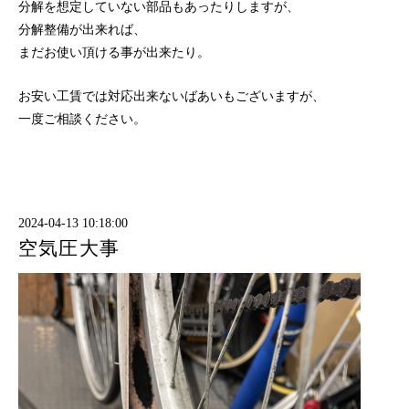
分解を想定していない部品もあったりしますが、
分解整備が出来れば、
まだお使い頂ける事が出来たり。
お安い工賃では対応出来ないばあいもございますが、
一度ご相談ください。
2024-04-13 10:18:00
空気圧大事