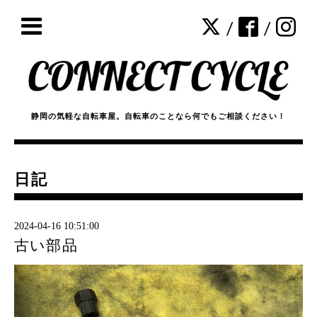
/
/
静岡の気軽な自転車屋。自転車のことなら何でもご相談ください！
日記
2024-04-16 10:51:00
古い部品