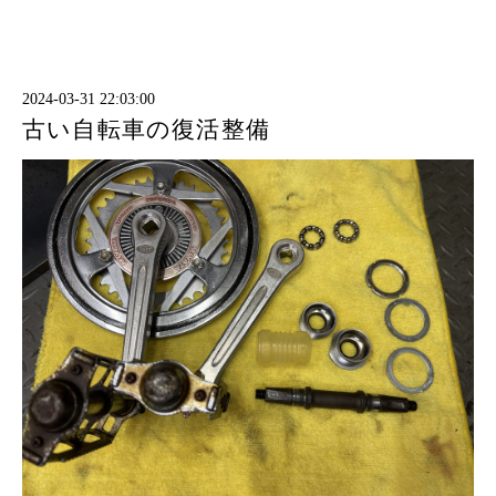
2024-03-31 22:03:00
古い自転車の復活整備