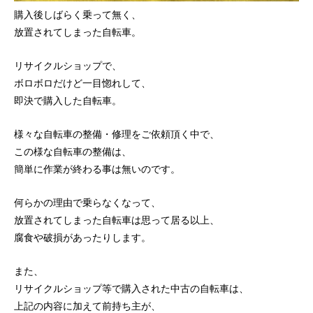
購入後しばらく乗って無く、
放置されてしまった自転車。
リサイクルショップで、
ボロボロだけど一目惚れして、
即決で購入した自転車。
様々な自転車の整備・修理をご依頼頂く中で、
この様な自転車の整備は、
簡単に作業が終わる事は無いのです。
何らかの理由で乗らなくなって、
放置されてしまった自転車は思って居る以上、
腐食や破損があったりします。
また、
リサイクルショップ等で購入された中古の自転車は、
上記の内容に加えて前持ち主が、