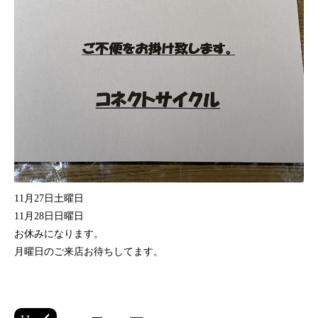
11月27日土曜日
11月28日日曜日
お休みになります。
月曜日のご来店お待ちしてます。