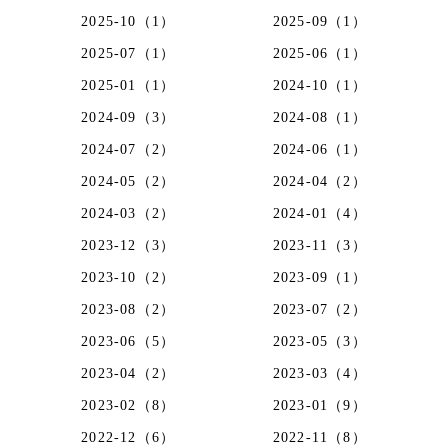
2025-10（1）
2025-09（1）
2025-07（1）
2025-06（1）
2025-01（1）
2024-10（1）
2024-09（3）
2024-08（1）
2024-07（2）
2024-06（1）
2024-05（2）
2024-04（2）
2024-03（2）
2024-01（4）
2023-12（3）
2023-11（3）
2023-10（2）
2023-09（1）
2023-08（2）
2023-07（2）
2023-06（5）
2023-05（3）
2023-04（2）
2023-03（4）
2023-02（8）
2023-01（9）
2022-12（6）
2022-11（8）