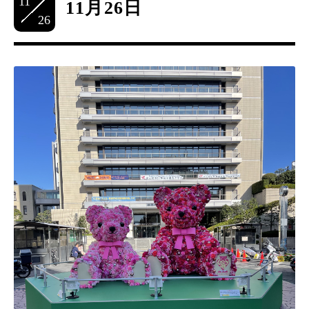
11
11月26日
26