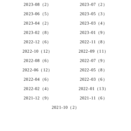
2023-08（2）
2023-07（2）
2023-06（5）
2023-05（3）
2023-04（2）
2023-03（4）
2023-02（8）
2023-01（9）
2022-12（6）
2022-11（8）
2022-10（12）
2022-09（11）
2022-08（6）
2022-07（9）
2022-06（12）
2022-05（8）
2022-04（6）
2022-03（6）
2022-02（4）
2022-01（13）
2021-12（9）
2021-11（6）
2021-10（2）