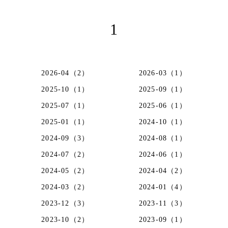
1
2026-04（2）
2026-03（1）
2025-10（1）
2025-09（1）
2025-07（1）
2025-06（1）
2025-01（1）
2024-10（1）
2024-09（3）
2024-08（1）
2024-07（2）
2024-06（1）
2024-05（2）
2024-04（2）
2024-03（2）
2024-01（4）
2023-12（3）
2023-11（3）
2023-10（2）
2023-09（1）