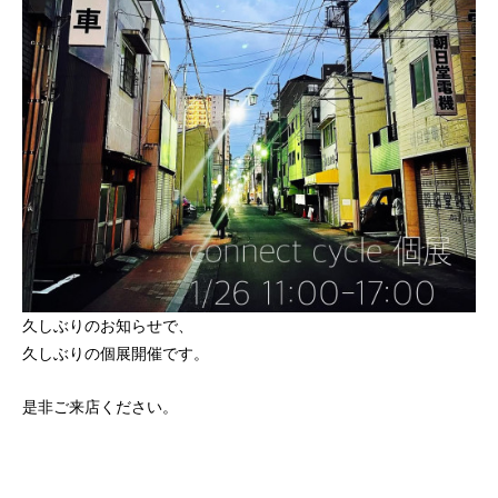
久しぶりのお知らせで、
久しぶりの個展開催です。
是非ご来店ください。