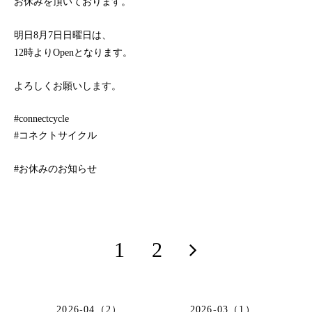
お休みを頂いております。
明日8月7日日曜日は、
12時よりOpenとなります。
よろしくお願いします。
#connectcycle
#コネクトサイクル
#お休みのお知らせ
1
2
2026-04（2）
2026-03（1）