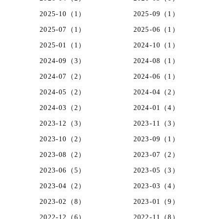
2025-10（1）
2025-09（1）
2025-07（1）
2025-06（1）
2025-01（1）
2024-10（1）
2024-09（3）
2024-08（1）
2024-07（2）
2024-06（1）
2024-05（2）
2024-04（2）
2024-03（2）
2024-01（4）
2023-12（3）
2023-11（3）
2023-10（2）
2023-09（1）
2023-08（2）
2023-07（2）
2023-06（5）
2023-05（3）
2023-04（2）
2023-03（4）
2023-02（8）
2023-01（9）
2022-12（6）
2022-11（8）