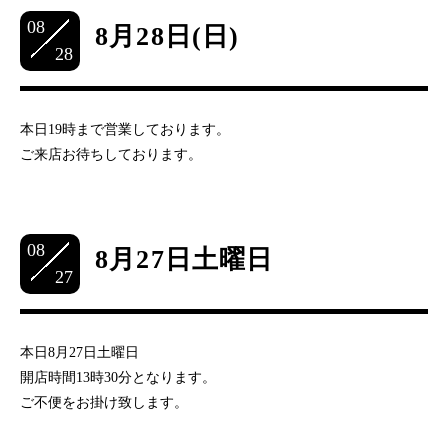
08
8月28日(日)
28
本日19時まで営業しております。
ご来店お待ちしております。
08
8月27日土曜日
27
本日8月27日土曜日
開店時間13時30分となります。
ご不便をお掛け致します。