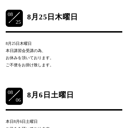
08
8月25日木曜日
25
8月25日木曜日
本日講習会受講の為、
お休みを頂いております。
ご不便をお掛け致します。
08
8月6日土曜日
06
本日8月6日土曜日