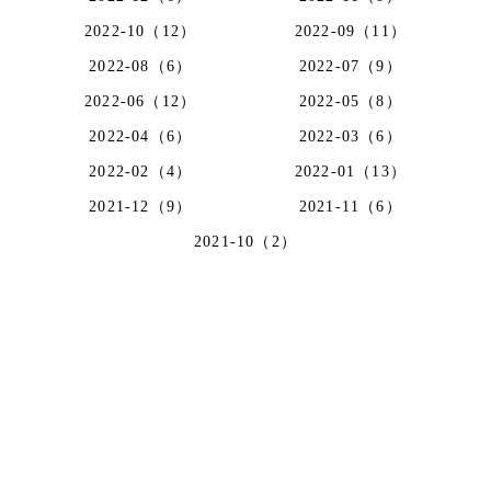
2022-10（12）
2022-09（11）
2022-08（6）
2022-07（9）
2022-06（12）
2022-05（8）
2022-04（6）
2022-03（6）
2022-02（4）
2022-01（13）
2021-12（9）
2021-11（6）
2021-10（2）