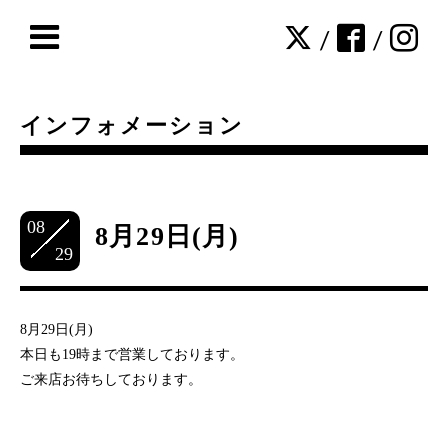
/
/
インフォメーション
08
8月29日(月)
29
8月29日(月)
本日も19時まで営業しております。
ご来店お待ちしております。