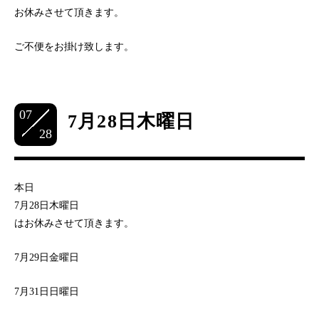
お休みさせて頂きます。
ご不便をお掛け致します。
07
7月28日木曜日
28
本日
7月28日木曜日
はお休みさせて頂きます。
7月29日金曜日
7月31日日曜日