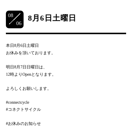
08
8月6日土曜日
06
本日8月6日土曜日
お休みを頂いております。
明日8月7日日曜日は、
12時よりOpenとなります。
よろしくお願いします。
#connectcycle
#コネクトサイクル
#お休みのお知らせ