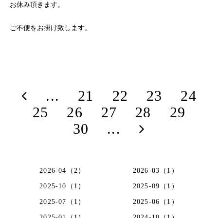
お休み頂きます。
ご不便をお掛け致します。
...
21
22
23
24
25
26
27
28
29
30
...
2026-04（2）
2026-03（1）
2025-10（1）
2025-09（1）
2025-07（1）
2025-06（1）
2025-01（1）
2024-10（1）