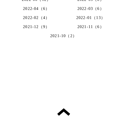
2022-04（6）
2022-03（6）
2022-02（4）
2022-01（13）
2021-12（9）
2021-11（6）
2021-10（2）