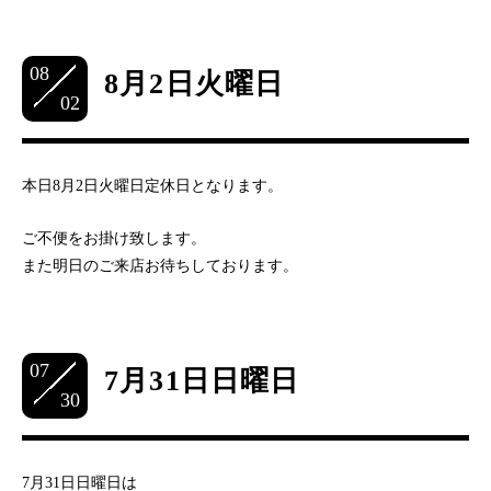
08
8月2日火曜日
02
本日8月2日火曜日定休日となります。
ご不便をお掛け致します。
また明日のご来店お待ちしております。
07
7月31日日曜日
30
7月31日日曜日は