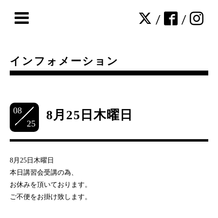
/
/
インフォメーション
08
8月25日木曜日
25
8月25日木曜日
本日講習会受講の為、
お休みを頂いております。
ご不便をお掛け致します。