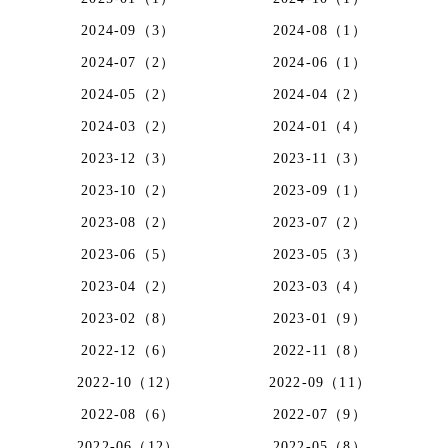
2024-09（3）
2024-08（1）
2024-07（2）
2024-06（1）
2024-05（2）
2024-04（2）
2024-03（2）
2024-01（4）
2023-12（3）
2023-11（3）
2023-10（2）
2023-09（1）
2023-08（2）
2023-07（2）
2023-06（5）
2023-05（3）
2023-04（2）
2023-03（4）
2023-02（8）
2023-01（9）
2022-12（6）
2022-11（8）
2022-10（12）
2022-09（11）
2022-08（6）
2022-07（9）
2022-06（12）
2022-05（8）