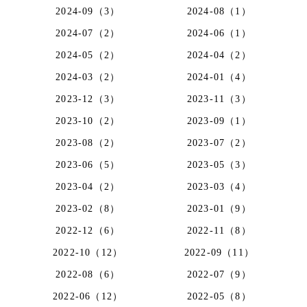
2024-09（3）
2024-08（1）
2024-07（2）
2024-06（1）
2024-05（2）
2024-04（2）
2024-03（2）
2024-01（4）
2023-12（3）
2023-11（3）
2023-10（2）
2023-09（1）
2023-08（2）
2023-07（2）
2023-06（5）
2023-05（3）
2023-04（2）
2023-03（4）
2023-02（8）
2023-01（9）
2022-12（6）
2022-11（8）
2022-10（12）
2022-09（11）
2022-08（6）
2022-07（9）
2022-06（12）
2022-05（8）