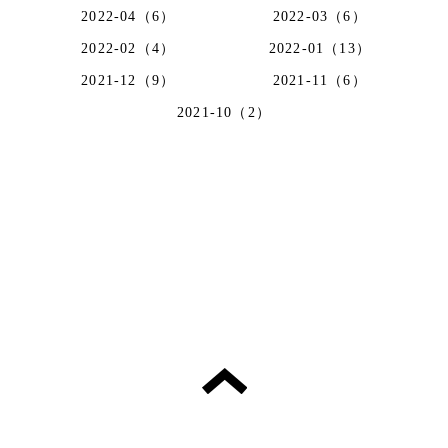
2022-04（6）
2022-03（6）
2022-02（4）
2022-01（13）
2021-12（9）
2021-11（6）
2021-10（2）