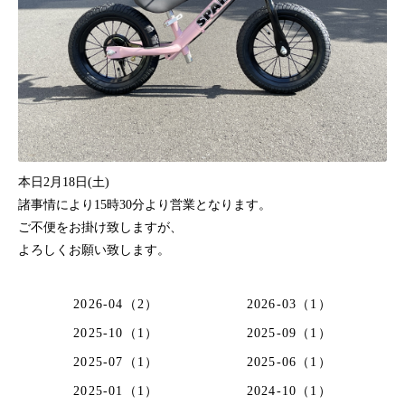
本日2月18日(土)
諸事情により15時30分より営業となります。
ご不便をお掛け致しますが、
よろしくお願い致します。
2026-04（2）
2026-03（1）
2025-10（1）
2025-09（1）
2025-07（1）
2025-06（1）
2025-01（1）
2024-10（1）