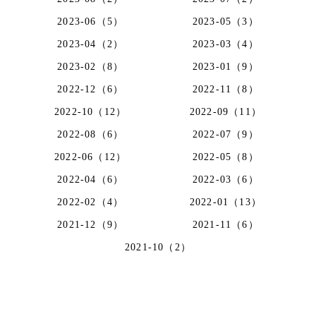
2023-06（5）
2023-05（3）
2023-04（2）
2023-03（4）
2023-02（8）
2023-01（9）
2022-12（6）
2022-11（8）
2022-10（12）
2022-09（11）
2022-08（6）
2022-07（9）
2022-06（12）
2022-05（8）
2022-04（6）
2022-03（6）
2022-02（4）
2022-01（13）
2021-12（9）
2021-11（6）
2021-10（2）