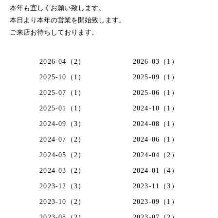
本年も宜しくお願い致します。
本日より本年の営業を開始致します。
ご来店お待ちしております。
2026-04（2）
2026-03（1）
2025-10（1）
2025-09（1）
2025-07（1）
2025-06（1）
2025-01（1）
2024-10（1）
2024-09（3）
2024-08（1）
2024-07（2）
2024-06（1）
2024-05（2）
2024-04（2）
2024-03（2）
2024-01（4）
2023-12（3）
2023-11（3）
2023-10（2）
2023-09（1）
2023-08（2）
2023-07（2）