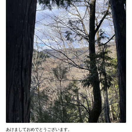
あけましておめでとうございます。