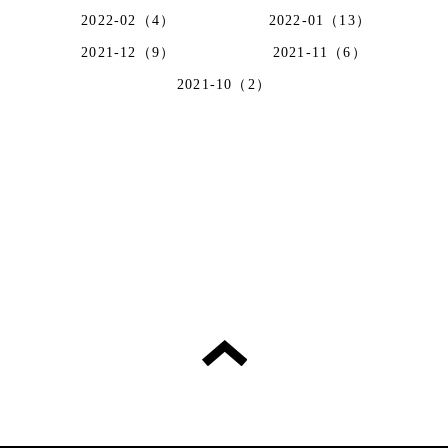
2022-02（4）
2022-01（13）
2021-12（9）
2021-11（6）
2021-10（2）