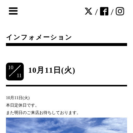
/
/
インフォメーション
10
10月11日(火)
11
10月11日(火)
本日定休日です。
また明日のご来店お待ちしております。