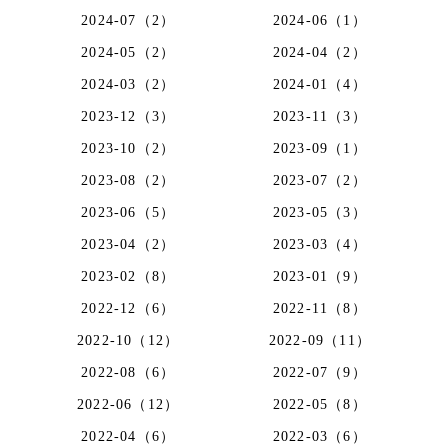
2024-07（2）
2024-06（1）
2024-05（2）
2024-04（2）
2024-03（2）
2024-01（4）
2023-12（3）
2023-11（3）
2023-10（2）
2023-09（1）
2023-08（2）
2023-07（2）
2023-06（5）
2023-05（3）
2023-04（2）
2023-03（4）
2023-02（8）
2023-01（9）
2022-12（6）
2022-11（8）
2022-10（12）
2022-09（11）
2022-08（6）
2022-07（9）
2022-06（12）
2022-05（8）
2022-04（6）
2022-03（6）