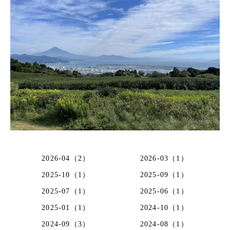
2026-04（2）
2026-03（1）
2025-10（1）
2025-09（1）
2025-07（1）
2025-06（1）
2025-01（1）
2024-10（1）
2024-09（3）
2024-08（1）