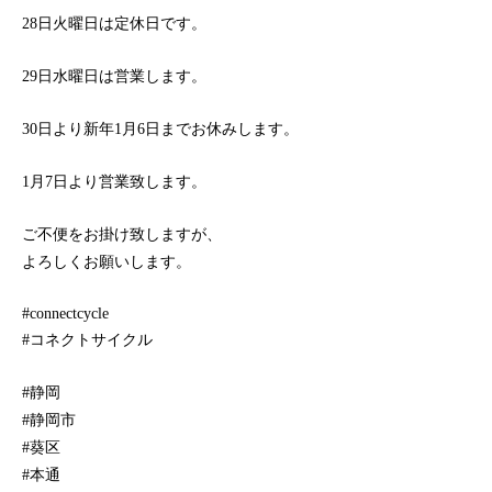
28日火曜日は定休日です。
29日水曜日は営業します。
30日より新年1月6日までお休みします。
1月7日より営業致します。
ご不便をお掛け致しますが、
よろしくお願いします。
#connectcycle
#コネクトサイクル
#静岡
#静岡市
#葵区
#本通