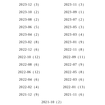
2023-12（3）
2023-11（3）
2023-10（2）
2023-09（1）
2023-08（2）
2023-07（2）
2023-06（5）
2023-05（3）
2023-04（2）
2023-03（4）
2023-02（8）
2023-01（9）
2022-12（6）
2022-11（8）
2022-10（12）
2022-09（11）
2022-08（6）
2022-07（9）
2022-06（12）
2022-05（8）
2022-04（6）
2022-03（6）
2022-02（4）
2022-01（13）
2021-12（9）
2021-11（6）
2021-10（2）