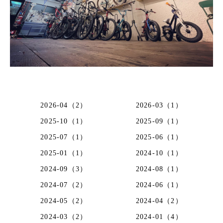
2026-04（2）
2026-03（1）
2025-10（1）
2025-09（1）
2025-07（1）
2025-06（1）
2025-01（1）
2024-10（1）
2024-09（3）
2024-08（1）
2024-07（2）
2024-06（1）
2024-05（2）
2024-04（2）
2024-03（2）
2024-01（4）