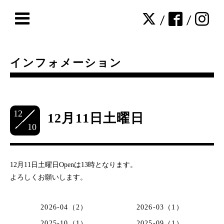
/
/
インフォメーション
12
12月11日土曜日
10
12月11日土曜日Openは13時となります。
よろしくお願いします。
2026-04（2）
2026-03（1）
2025-10（1）
2025-09（1）