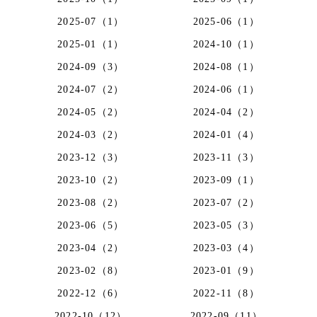
2025-07（1）
2025-06（1）
2025-01（1）
2024-10（1）
2024-09（3）
2024-08（1）
2024-07（2）
2024-06（1）
2024-05（2）
2024-04（2）
2024-03（2）
2024-01（4）
2023-12（3）
2023-11（3）
2023-10（2）
2023-09（1）
2023-08（2）
2023-07（2）
2023-06（5）
2023-05（3）
2023-04（2）
2023-03（4）
2023-02（8）
2023-01（9）
2022-12（6）
2022-11（8）
2022-10（12）
2022-09（11）