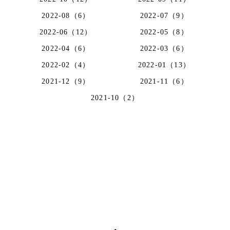
2022-08（6）
2022-07（9）
2022-06（12）
2022-05（8）
2022-04（6）
2022-03（6）
2022-02（4）
2022-01（13）
2021-12（9）
2021-11（6）
2021-10（2）