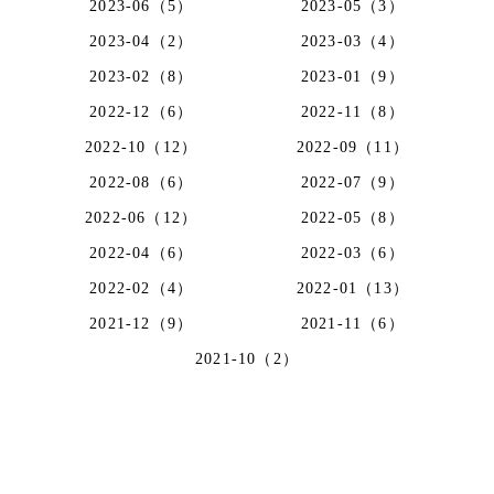
2023-06（5）
2023-05（3）
2023-04（2）
2023-03（4）
2023-02（8）
2023-01（9）
2022-12（6）
2022-11（8）
2022-10（12）
2022-09（11）
2022-08（6）
2022-07（9）
2022-06（12）
2022-05（8）
2022-04（6）
2022-03（6）
2022-02（4）
2022-01（13）
2021-12（9）
2021-11（6）
2021-10（2）