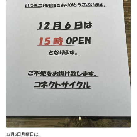
12月6日月曜日は、