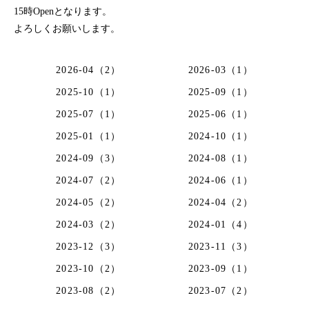
15時Openとなります。
よろしくお願いします。
2026-04（2）
2026-03（1）
2025-10（1）
2025-09（1）
2025-07（1）
2025-06（1）
2025-01（1）
2024-10（1）
2024-09（3）
2024-08（1）
2024-07（2）
2024-06（1）
2024-05（2）
2024-04（2）
2024-03（2）
2024-01（4）
2023-12（3）
2023-11（3）
2023-10（2）
2023-09（1）
2023-08（2）
2023-07（2）