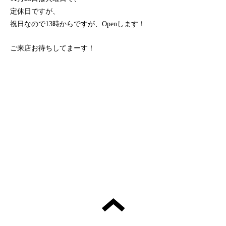
定休日ですが、
祝日なので13時からですが、Openします！
ご来店お待ちしてまーす！