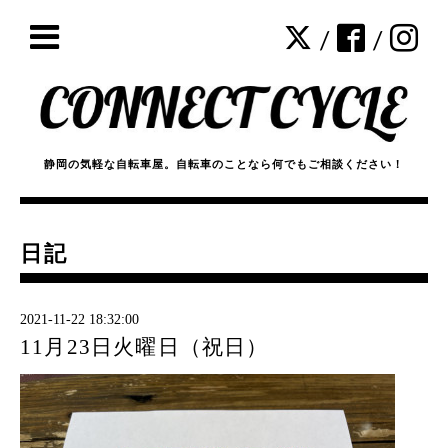
/
/
静岡の気軽な自転車屋。自転車のことなら何でもご相談ください！
日記
2021-11-22 18:32:00
11月23日火曜日（祝日）